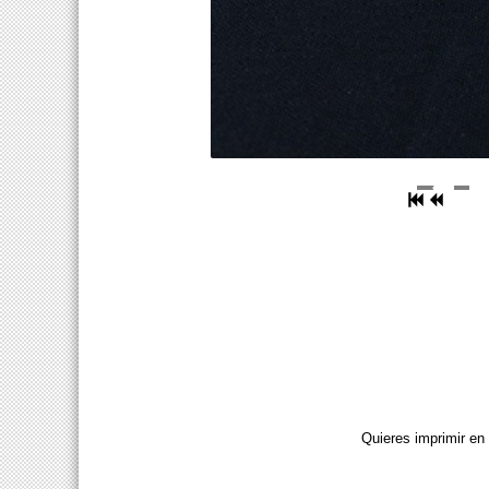
Quieres imprimir en