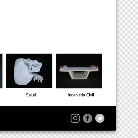
Salud
Ingenieria Civil