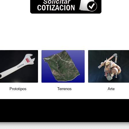
Prototipos
Terrenos
Arte