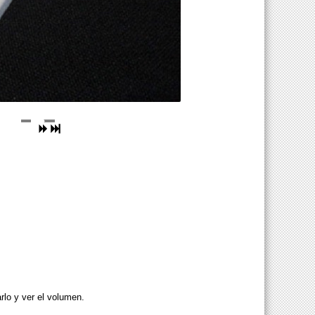
arlo y ver el volumen.