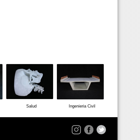
Salud
Ingenieria Civil