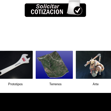
Prototipos
Terrenos
Arte