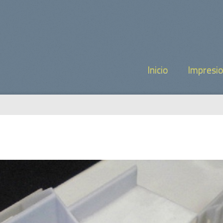
Inicio
Impresi