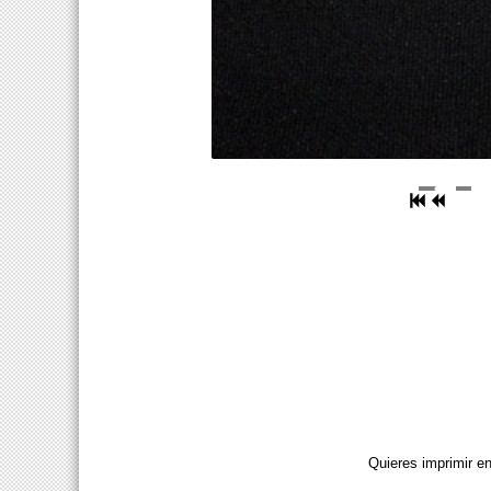
Quieres imprimir e